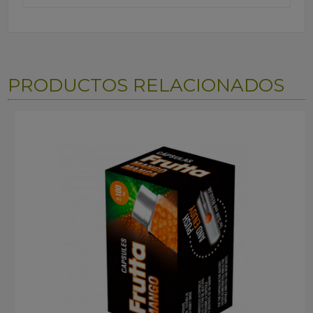
PRODUCTOS RELACIONADOS