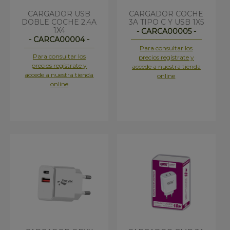
CARGADOR USB
CARGADOR COCHE
DOBLE COCHE 2,4A
3A TIPO C Y USB 1X5
1X4
- CARCA00005 -
- CARCA00004 -
Para consultar los
Para consultar los
precios regístrate y
precios regístrate y
accede a nuestra tienda
accede a nuestra tienda
online
online