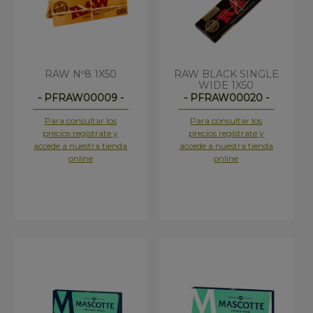
RAW Nº8 1X50
RAW BLACK SINGLE
WIDE 1X50
- PFRAW00009 -
- PFRAW00020 -
Para consultar los
Para consultar los
precios regístrate y
precios regístrate y
accede a nuestra tienda
accede a nuestra tienda
online
online