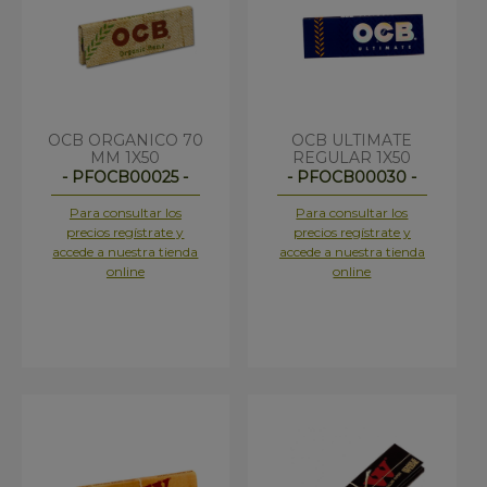
OCB ORGANICO 70
OCB ULTIMATE
MM 1X50
REGULAR 1X50
- PFOCB00025 -
- PFOCB00030 -
Para consultar los
Para consultar los
precios regístrate y
precios regístrate y
accede a nuestra tienda
accede a nuestra tienda
online
online