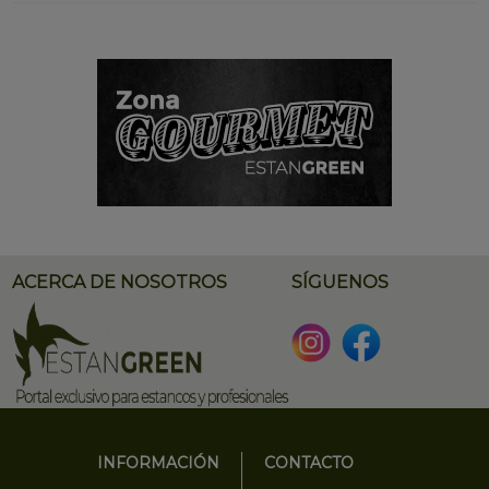
ACERCA DE NOSOTROS
SÍGUENOS
INFORMACIÓN
CONTACTO