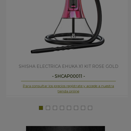
SHISHA ELECTRICA EHUKA X1 KIT ROSE GOLD
- SHCAP00011 -
Para consultar los precios regístrate y accede a nuestra
tienda online