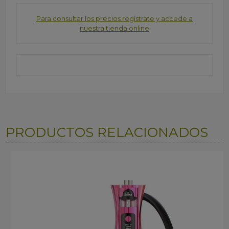
Para consultar los precios regístrate y accede a
nuestra tienda online
PRODUCTOS RELACIONADOS