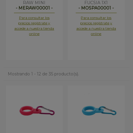
RAW MINI
FUCSIA 1X1
- MERAW00001 -
- MOSPA00001 -
Para consultar los
Para consultar los
precios regístrate y
precios regístrate y
accede a nuestra tienda
accede a nuestra tienda
online
online
Mostrando 1 - 12 de 35 producto(s).