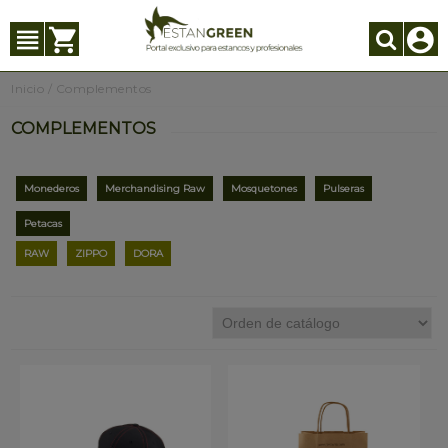
Inicio
/
Complementos
COMPLEMENTOS
Monederos
Merchandising Raw
Mosquetones
Pulseras
Petacas
RAW
ZIPPO
DORA