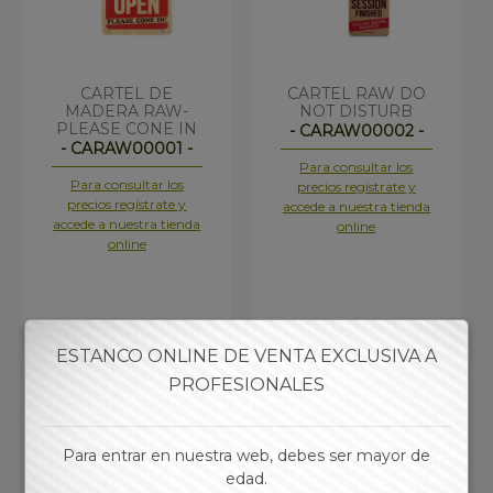
CARTEL DE
CARTEL RAW DO
MADERA RAW-
NOT DISTURB
PLEASE CONE IN
- CARAW00002 -
- CARAW00001 -
Para consultar los
Para consultar los
precios regístrate y
precios regístrate y
accede a nuestra tienda
accede a nuestra tienda
online
online
ESTANCO ONLINE DE VENTA EXCLUSIVA A
PROFESIONALES
Para entrar en nuestra web, debes ser mayor de
edad.