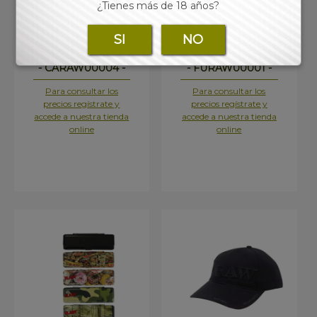
¿Tienes más de 18 años?
SI
NO
NAIPES DE POKER
RAW FUNDA CONE
INGLES RAW BLACK
- CARAW00004 -
- FURAW00001 -
Para consultar los
Para consultar los
precios regístrate y
precios regístrate y
accede a nuestra tienda
accede a nuestra tienda
online
online