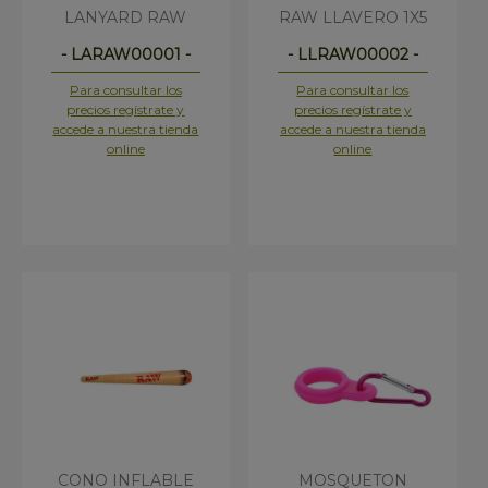
LANYARD RAW
RAW LLAVERO 1X5
- LARAW00001 -
- LLRAW00002 -
Para consultar los
Para consultar los
precios regístrate y
precios regístrate y
accede a nuestra tienda
accede a nuestra tienda
online
online
CONO INFLABLE
MOSQUETON