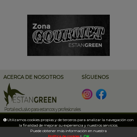
ACERCA DE NOSOTROS
SÍGUENOS
Utilizamos cookies propias y de terceros para analizar la navegación con
la finalidad de mejorar su experiencia y nuestros servicios.
INFORMACIÓN
CONTACTO
Puede obtener más información en nuestra
Política de cookies
|
OK