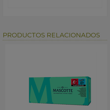
PRODUCTOS RELACIONADOS