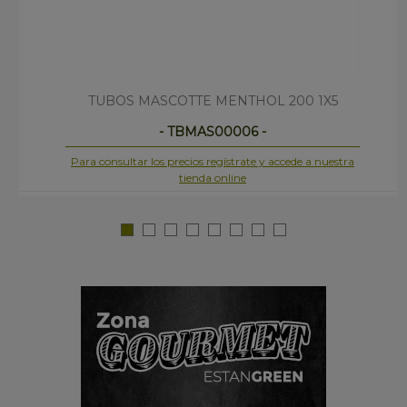
TUBOS MASCOTTE MENTHOL 200 1X5
- TBMAS00006 -
Para consultar los precios regístrate y accede a nuestra
tienda online