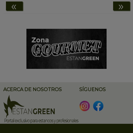
«
»
ACERCA DE NOSOTROS
SÍGUENOS