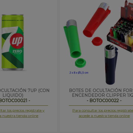
OCULTACIÓN 7UP (CON
BOTES DE OCULTACIÓN FO
LIQUIDO)
ENCENDEDOR CLIPPER 1X
 BOTOC00021 -
- BOTOC00022 -
tar los precios regístrate y
Para consultar los precios regístrate
a nuestra tienda online
accede a nuestra tienda online