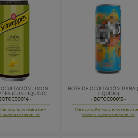
 OCULTACIÓN LIMON
BOTE DE OCULTACIÓN TRINA 
PES (CON LIQUIDO)
LIQUIDO)
 BOTOC00014 -
- BOTOC00015 -
tar los precios regístrate y
Para consultar los precios regístrate
a nuestra tienda online
accede a nuestra tienda online