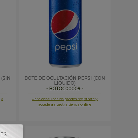
(SIN
BOTE DE OCULTACIÓN PEPSI (CON
LIQUIDO)
- BOTOC00009 -
 y
Para consultar los precios regístrate y
accede a nuestra tienda online
LES