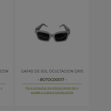
(CON
GAFAS DE SOL OCULTACION GRIS
- BOTOC00017 -
 y
Para consultar los precios regístrate y
accede a nuestra tienda online