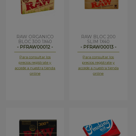
RAW ORGANICO
RAW BLOC 200
BLOC 300 1X40
SLIM 1X40
- PFRAW00012 -
- PFRAW00013 -
Para consultar los
Para consultar los
precios regístrate y
precios regístrate y
accede a nuestra tienda
accede a nuestra tienda
online
online