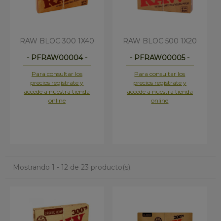
RAW BLOC 300 1X40
RAW BLOC 500 1X20
- PFRAW00004 -
- PFRAW00005 -
Para consultar los
Para consultar los
precios regístrate y
precios regístrate y
accede a nuestra tienda
accede a nuestra tienda
online
online
Mostrando 1 - 12 de 23 producto(s).