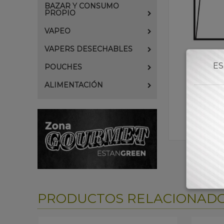
BAZAR Y CONSUMO
PROPIO
VAPEO
VAPERS DESECHABLES
ES
POUCHES
ALIMENTACIÓN
PRODUCTOS RELACIONAD