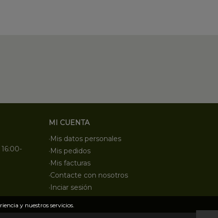
MI CUENTA
·Mis datos personales
 16:00-
·Mis pedidos
·Mis facturas
·Contacte con nosotros
·Inciar sesión
iencia y nuestros servicios.