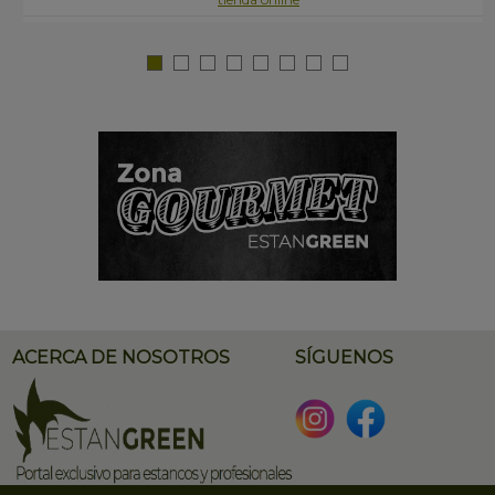
ACERCA DE NOSOTROS
SÍGUENOS