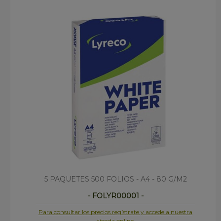
5 PAQUETES 500 FOLIOS - A4 - 80 G/M2
- FOLYR00001 -
Para consultar los precios regístrate y accede a nuestra
tienda online