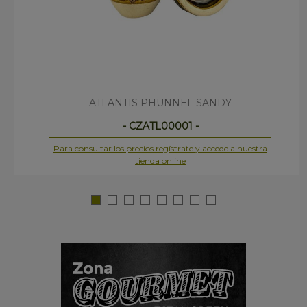
ATLANTIS PHUNNEL SANDY
- CZATL00001 -
Para consultar los precios regístrate y accede a nuestra
tienda online