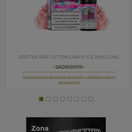
DRIFTER BAR COTTON CANDY ICE 10MG-10ML
- SADRI00010 -
Para consultar los precios regístrate y accede a nuestra
tienda online