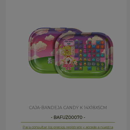
CAJA-BANDEJA CANDY K 14X18X5CM
- BAFUZ00070 -
Para consultar los precios regístrate y accede a nuestra