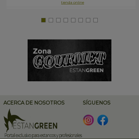
tienda online
ACERCA DE NOSOTROS
SÍGUENOS