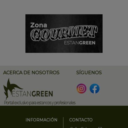
ACERCA DE NOSOTROS
SÍGUENOS
INFORMACIÓN
CONTACTO