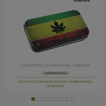
CAJA METÁLICA RASTA LEAL 12X6X2CM
- CMPAN00022 -
Para consultar los precios regístrate y accede a nuestra
tienda online