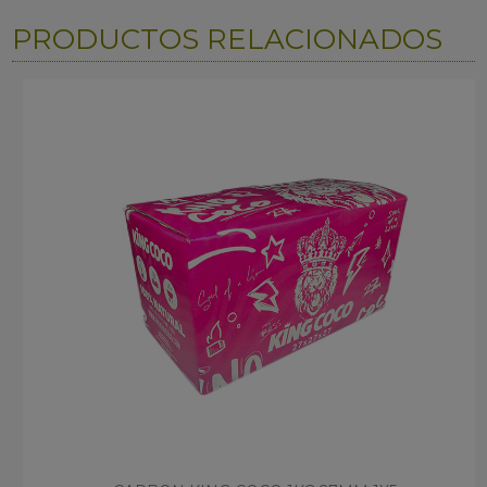
PRODUCTOS RELACIONADOS