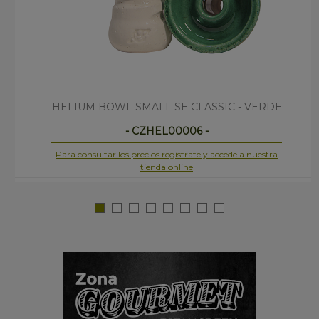
HELIUM BOWL SMALL SE CLASSIC - VERDE
- CZHEL00006 -
Para consultar los precios regístrate y accede a nuestra
tienda online