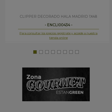
CLIPPER DECORADO HALA MADRID 1X48
- ENCLI00434 -
Para consultar los precios regístrate y accede a nuestra
tienda online