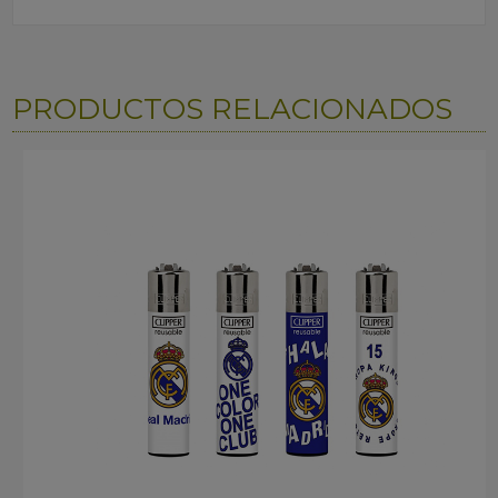
PRODUCTOS RELACIONADOS