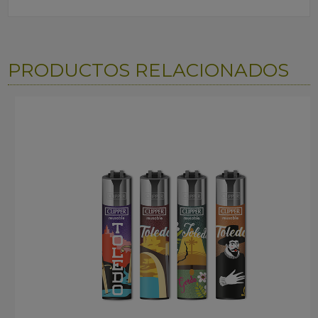
PRODUCTOS RELACIONADOS