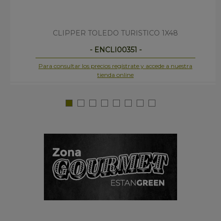
CLIPPER TOLEDO TURISTICO 1X48
- ENCLI00351 -
Para consultar los precios regístrate y accede a nuestra
tienda online