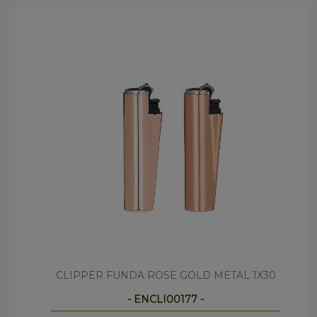
CLIPPER FUNDA ROSE GOLD METAL 1X30
- ENCLI00177 -