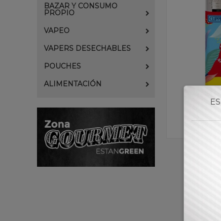
BAZAR Y CONSUMO
PROPIO
VAPEO
VAPERS DESECHABLES
POUCHES
ALIMENTACIÓN
ES