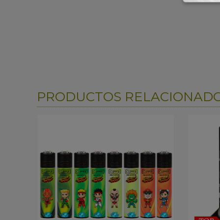
PRODUCTOS RELACIONAD