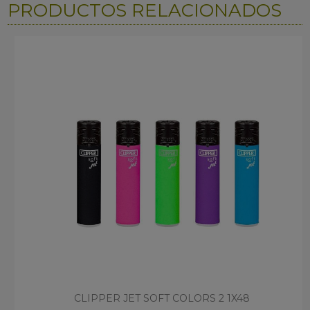
PRODUCTOS RELACIONADOS
CLIPPER JET SOFT COLORS 2 1X48