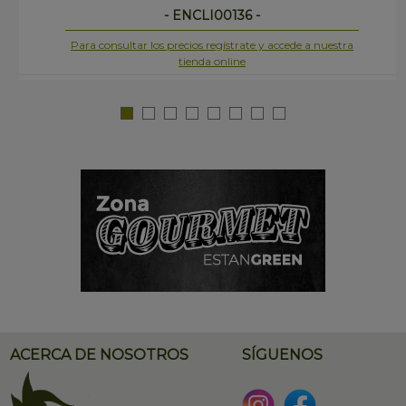
- ENCLI00136 -
Para consultar los precios regístrate y accede a nuestra
tienda online
ACERCA DE NOSOTROS
SÍGUENOS