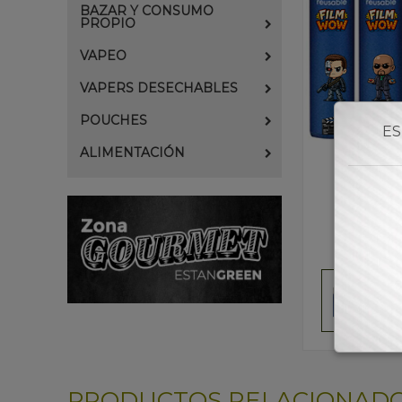
BAZAR Y CONSUMO
PROPIO
VAPEO
VAPERS DESECHABLES
POUCHES
ES
ALIMENTACIÓN
PRODUCTOS RELACIONAD