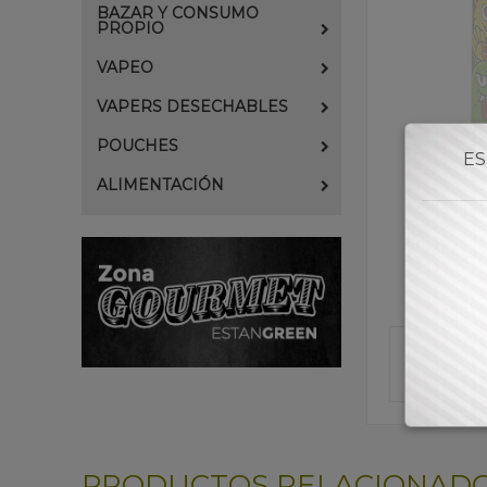
BAZAR Y CONSUMO
PROPIO
VAPEO
VAPERS DESECHABLES
POUCHES
ES
ALIMENTACIÓN
PRODUCTOS RELACIONAD