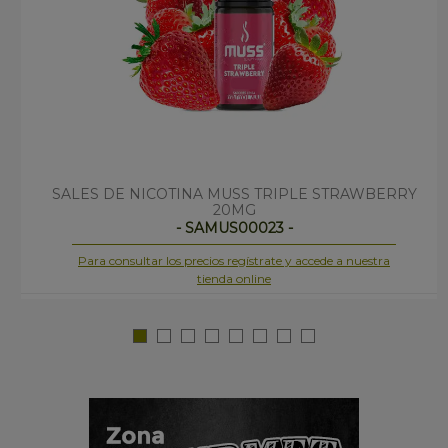
SALES DE NICOTINA MUSS TRIPLE STRAWBERRY
20MG
- SAMUS00023 -
Para consultar los precios regístrate y accede a nuestra
tienda online