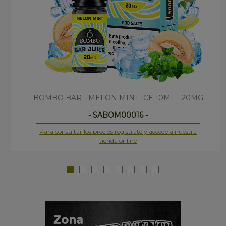
BOMBO BAR - MELON MINT ICE 10ML - 20MG
- SABOM00016 -
Para consultar los precios regístrate y accede a nuestra
tienda online