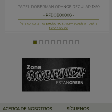
PAPEL DOBERMAN ORANGE REGULAR 1X50
- PFDOB00008 -
Para consultar los precios regístrate y accede a nuestra
tienda online
ACERCA DE NOSOTROS
SÍGUENOS