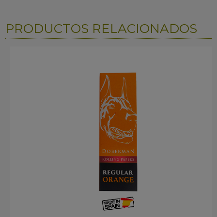
PRODUCTOS RELACIONADOS