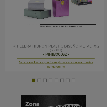
PITILLERA HIBRON PLASTIC DISEÑO METAL 1X12
(56003)
- PIHIB00032 -
Para consultar los precios regístrate y accede a nuestra
tienda online