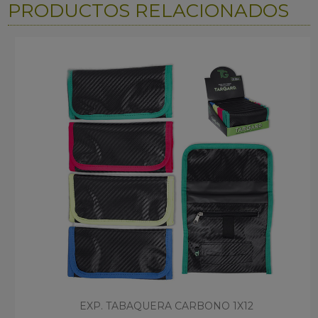
PRODUCTOS RELACIONADOS
EXP. TABAQUERA CARBONO 1X12