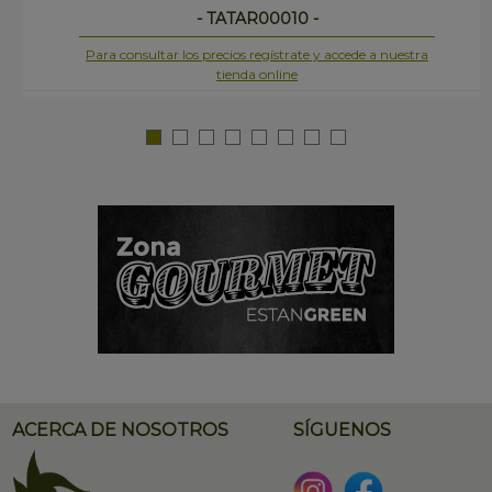
- TATAR00010 -
Para consultar los precios regístrate y accede a nuestra
tienda online
ACERCA DE NOSOTROS
SÍGUENOS