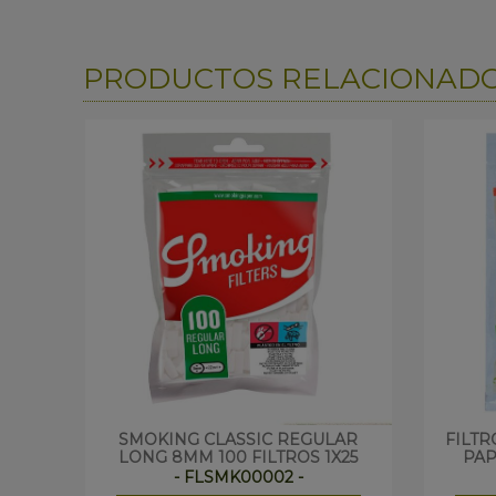
PRODUCTOS RELACIONAD
SMOKING CLASSIC REGULAR
FILTR
LONG 8MM 100 FILTROS 1X25
PAP
- FLSMK00002 -