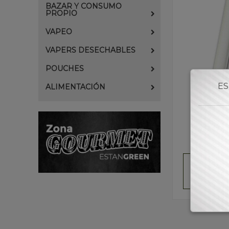
BAZAR Y CONSUMO
PROPIO
VAPEO
VAPERS DESECHABLES
POUCHES
ES
ALIMENTACIÓN