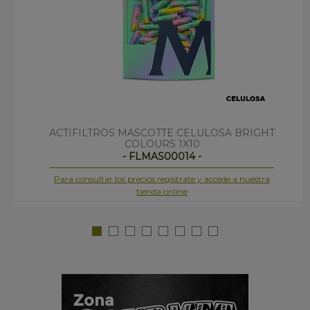
ACTIFILTROS MASCOTTE CELULOSA BRIGHT
COLOURS 1X10
- FLMAS00014 -
Para consultar los precios regístrate y accede a nuestra
tienda online