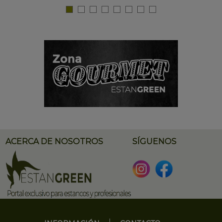
ACERCA DE NOSOTROS
SÍGUENOS