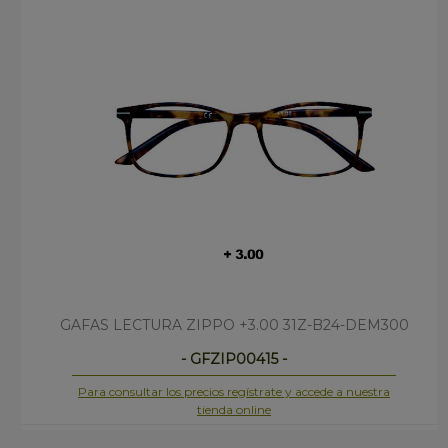
GAFAS LECTURA ZIPPO +3.00 31Z-B24-DEM300
- GFZIP00415 -
Para consultar los precios regístrate y accede a nuestra
tienda online