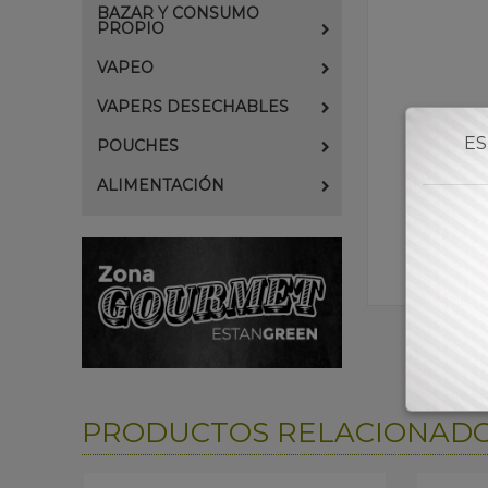
BAZAR Y CONSUMO
PROPIO
VAPEO
VAPERS DESECHABLES
ES
POUCHES
ALIMENTACIÓN
PRODUCTOS RELACIONAD