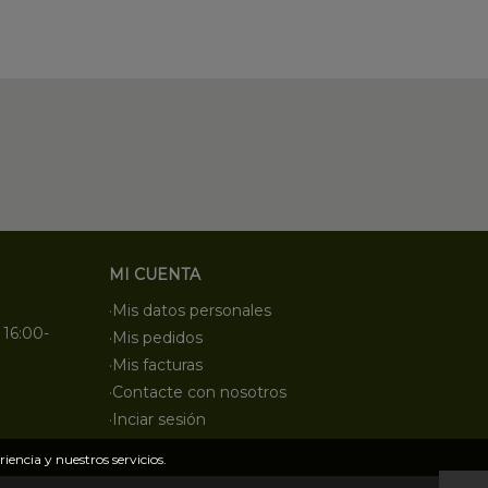
MI CUENTA
·Mis datos personales
 16:00-
·Mis pedidos
·Mis facturas
·Contacte con nosotros
·Inciar sesión
iencia y nuestros servicios.