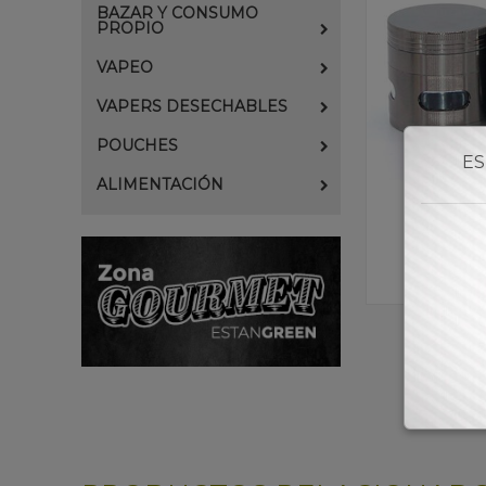
BAZAR Y CONSUMO
PROPIO
VAPEO
VAPERS DESECHABLES
POUCHES
ES
ALIMENTACIÓN