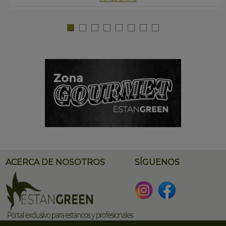
ACERCA DE NOSOTROS
SÍGUENOS