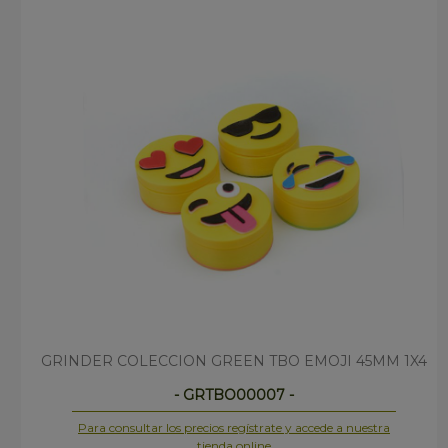
GRINDER COLECCION GREEN TBO EMOJI 45MM 1X4
- GRTBO00007 -
Para consultar los precios regístrate y accede a nuestra
tienda online