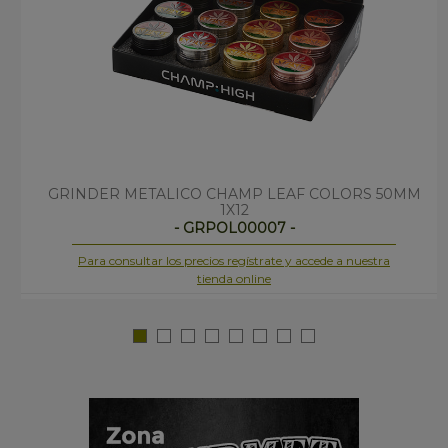
GRINDER METALICO CHAMP LEAF COLORS 50MM
1X12
- GRPOL00007 -
Para consultar los precios regístrate y accede a nuestra
tienda online