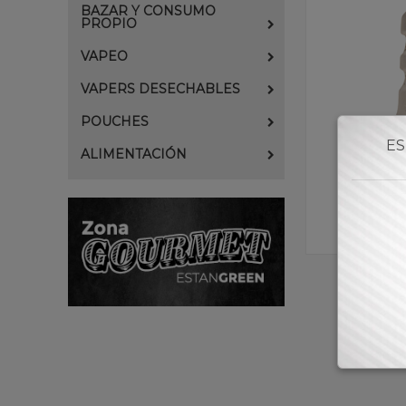
BAZAR Y CONSUMO
PROPIO
VAPEO
VAPERS DESECHABLES
POUCHES
ES
ALIMENTACIÓN