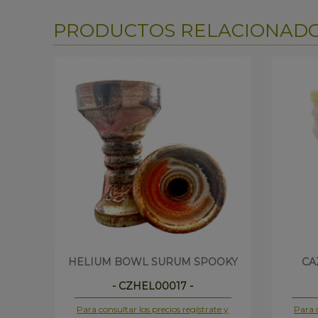
PRODUCTOS RELACIONAD
HELIUM BOWL SURUM SPOOKY
CA
- CZHEL00017 -
Para consultar los precios regístrate y
Para c