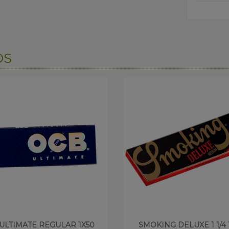
OS
ULTIMATE REGULAR 1X50
SMOKING DELUXE 1 1/4 