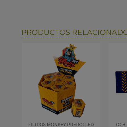
PRODUCTOS RELACIONAD
FILTROS MONKEY PREROLLED
OCB 