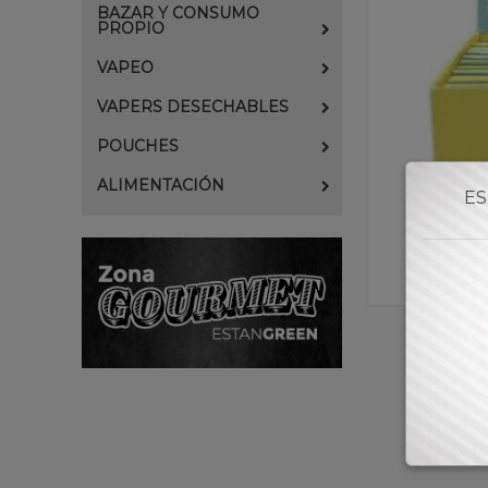
BAZAR Y CONSUMO
PROPIO
VAPEO
VAPERS DESECHABLES
POUCHES
ALIMENTACIÓN
ES