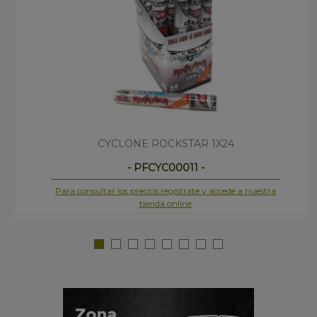
CYCLONE ROCKSTAR 1X24
- PFCYC00011 -
Para consultar los precios regístrate y accede a nuestra
tienda online