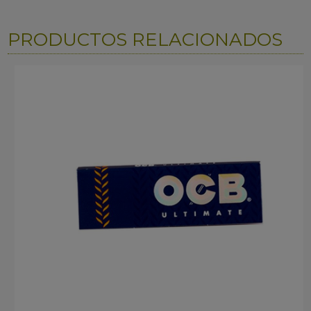
PRODUCTOS RELACIONADOS