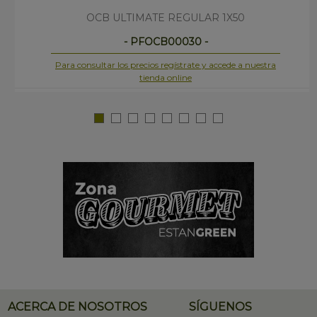
OCB ULTIMATE REGULAR 1X50
- PFOCB00030 -
Para consultar los precios regístrate y accede a nuestra
tienda online
ACERCA DE NOSOTROS
SÍGUENOS