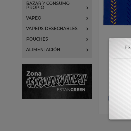
BAZAR Y CONSUMO
PROPIO
VAPEO
VAPERS DESECHABLES
POUCHES
ES
ALIMENTACIÓN