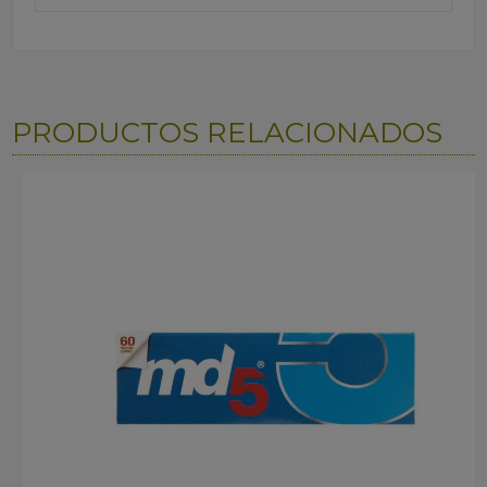
PRODUCTOS RELACIONADOS