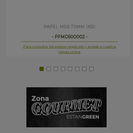
PAPEL MD5 70MM 1X50
- PFMD500002 -
Para consultar los precios regístrate y accede a nuestra
tienda online