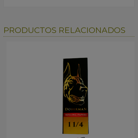
PRODUCTOS RELACIONADOS