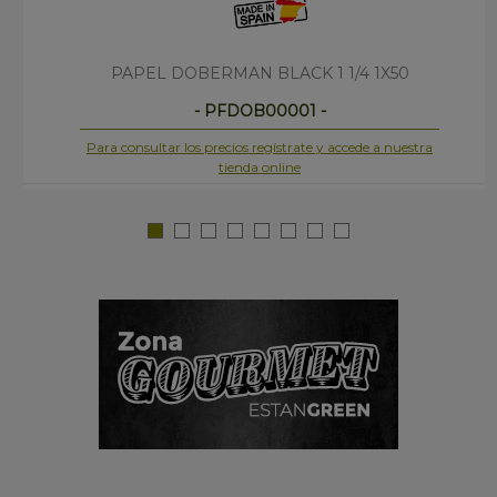
PAPEL DOBERMAN BLACK 1 1/4 1X50
- PFDOB00001 -
Para consultar los precios regístrate y accede a nuestra
tienda online