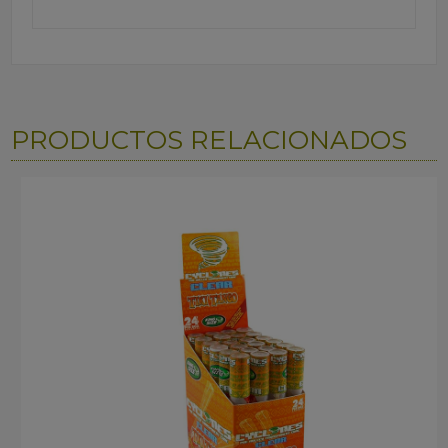
PRODUCTOS RELACIONADOS