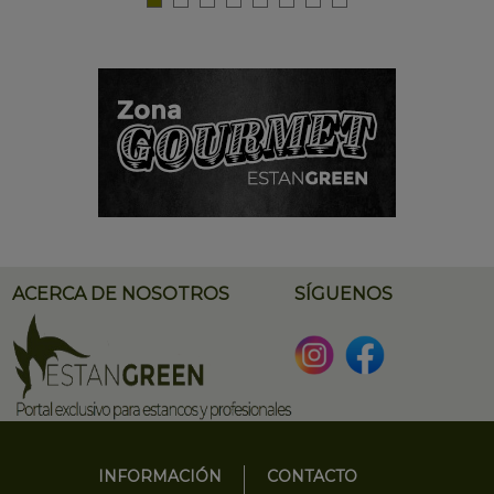
ACERCA DE NOSOTROS
SÍGUENOS
INFORMACIÓN
CONTACTO