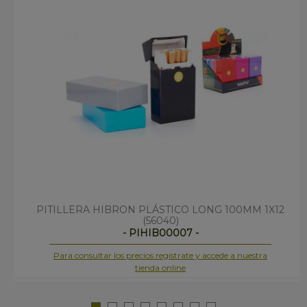
PITILLERA HIBRON PLÁSTICO LONG 100MM 1X12
(56040)
- PIHIB00007 -
Para consultar los precios regístrate y accede a nuestra
tienda online