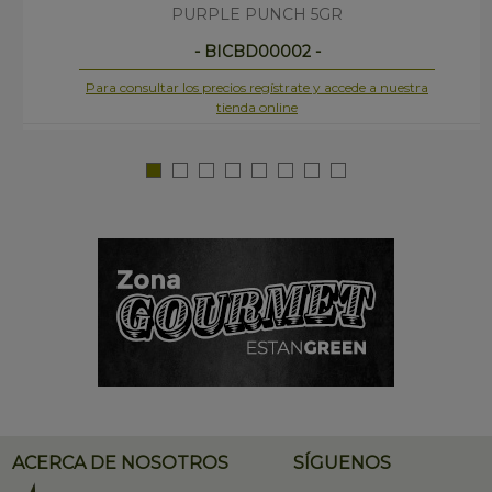
PURPLE PUNCH 5GR
- BICBD00002 -
Para consultar los precios regístrate y accede a nuestra
tienda online
ACERCA DE NOSOTROS
SÍGUENOS