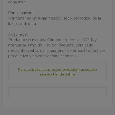
consumir
Conservación:
Mantener en un lugar fresco y seco, protegido de la
luz solar directa
Aviso legal:
Producto sin nicotina Contiene menos de 0,2 % y
menos de 1 mg de THC por paquete, verificado
mediante análisis de laboratorios externos Producto no
psicoactivo y no considerado cannabis
Para consultar los precios regístrate y accede a
nuestra tienda online