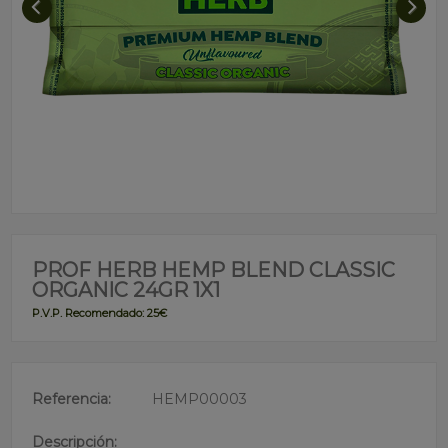
PROF HERB HEMP BLEND CLASSIC
ORGANIC 24GR 1X1
P.V.P. Recomendado: 25€
Referencia:
HEMP00003
Descripción: