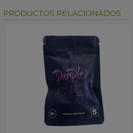
PRODUCTOS RELACIONADOS