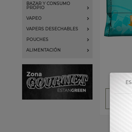
BAZAR Y CONSUMO
PROPIO
VAPEO
VAPERS DESECHABLES
POUCHES
ALIMENTACIÓN
ES