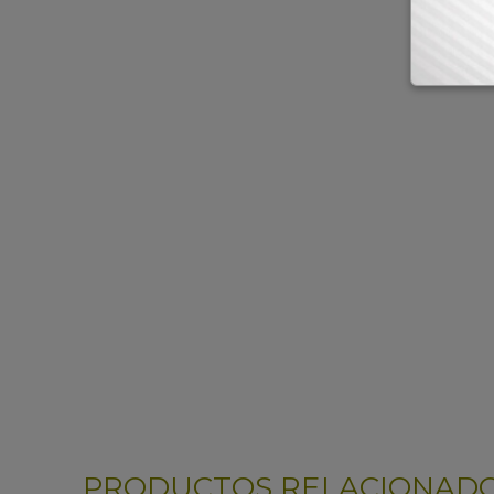
PRODUCTOS RELACIONAD